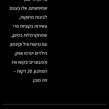
שחיפשתם. אלו בעצם
לביבות מתוקות,
עשירות בקוביות פרי
שמתקרמלות בטיגון,
עם נגיעות וניל וקינמון.
הילדים יטרפו אותן,
והמבוגרים יבקשו את
המתכון. 20 דקות –
וזה מוכן.