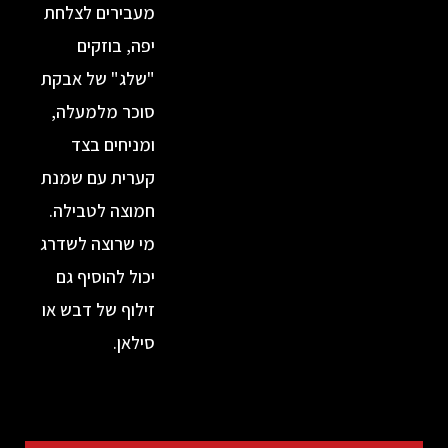
מעבירים לצלחת
יפה, בוזקים
"שלג" של אבקת
סוכר מלמעלה,
ומניחים בצד
קערית עם שמנת
חמוצה לטבילה.
מי שרוצה לשדרג
יכול להוסיף גם
זילוף של דבש או
סילאן.