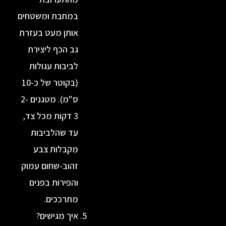
במחבת ומשטחים
אותן מעט בעזרת
גב הכף ליצירת
לביבות עגולות
(בקוטר של כ-10
ס"מ). מטגנים 2-
3 דקות מכל צד,
עד שהלביבות
מקבלות צבע
זהוב-שחום עמוק
והפירות בפנים
מתרככים.
איך מגישים?