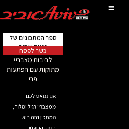
לתוכן
ספר המתכונים של
מצות אביב
כשר לפסח
לביבות מצבריי
מתוקות עם הפתעות
פרי
אם נמאס לכם
ממצבריי רגיל ומלוח,
המתכון הזה הוא
בדיוק הריענון