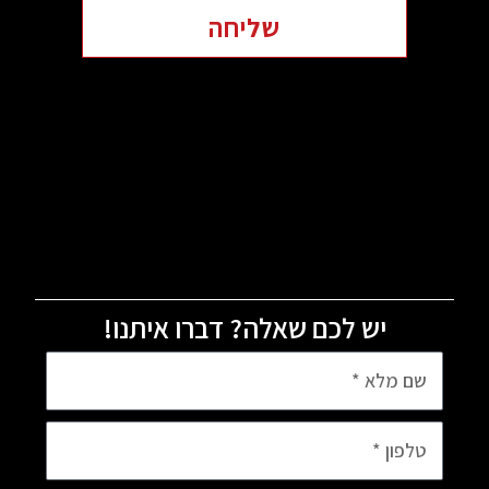
שליחה
יש לכם שאלה? דברו איתנו!