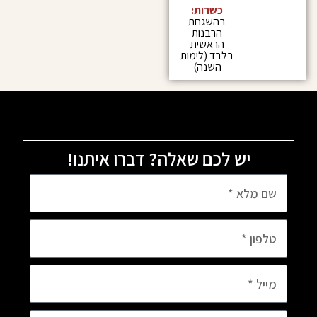
כשרות:
בהשגחת
הרבנות
הראשית
בלבד (לימות
השנה)
יש לכם שאלה? דברו איתנו!