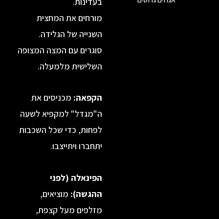
בעדינות.
מורחים את המחצית
השנייה של הגלידה.
סוגרים עם המצה המצופה
השלישית מלמעלה.
הקפאה:
מכניסים את
ה"מגדל" למקפיא לשעה
לפחות, כדי שכל השכבות
יתחברו ויתייצבו.
הפינאלה (לפני
ההגשה):
מוציאים,
מזלפים מעל קצפת,