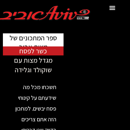
לתוכן
ספר המתכונים של
מצות אביב
כשר לפסח
מגדל מצות עם
שוקולד וגלידה
תשכחו מכל מה
שידעתם על קינוחי
פסח יבשים. למתכון
הזה אתם צריכים