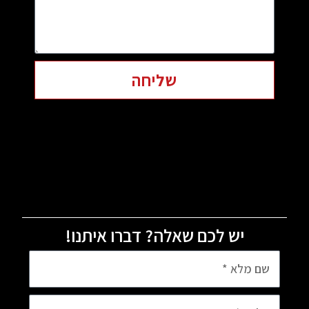
שליחה
יש לכם שאלה? דברו איתנו!