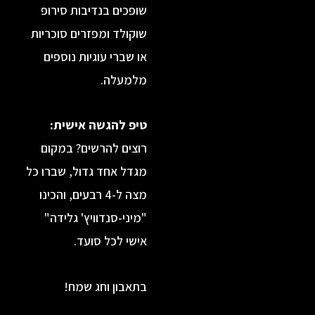
שופכים בנדיבות סירופ
שוקולד ומפזרים סוכריות
או שברי עוגיות נוספים
מלמעלה.
טיפ להגשה אישית:
רוצים להרשים? במקום
מגדל אחד גדול, שברו כל
מצה ל-4 רבעים, והכינו
"מיני-סנדוויץ' גלידה"
אישי לכל סועד.
בתאבון וחג שמח!