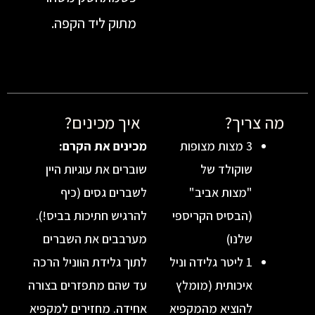
מתוק ליד הקפה.
יך?
איך מכינים?
3 מצות מצופות
מכינים את הקרם:
שוקולד של
שוברים את עוגיות היין
"מצות אביב"
לשברים גסים (כיף
(הבסיס הקריספי
להרגיש חתיכות בביס!).
שלנו)
מערבבים את השברים
1 ליטר גלידה וניל
לתוך גלידת הווניל הרכה
איכותית (מומלץ
עד שהם מתפזרים בצורה
להוציא מהמקפיא
אחידה. מחזירים למקפיא