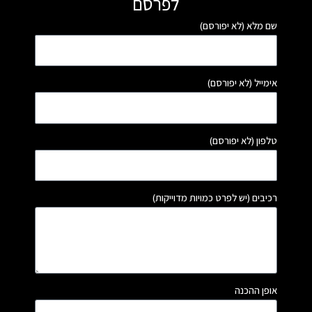
לפרסם
 (לא יפורסם)
(לא יפורסם)
לא יפורסם)
(יש לפרט כמויות מדוייקות)
הכנה