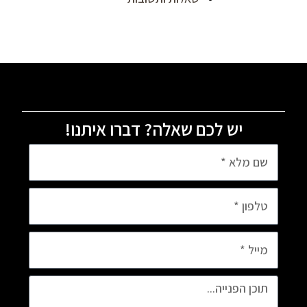
יש לכם שאלה? דברו איתנו!