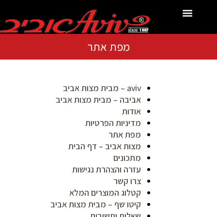
לתוכן
מפת אתר
aviv – מבית מצות אביב
אביבה – מבית מצות אביב
אודות
מדיניות הפרטיות
מפת אתר
מצות אביב – דף הבית
מתכונים
עזרה והצהרת נגישות
צרו קשר
קטלוג המוצרים המלא
קיטו שף – מבית מצות אביב
שאלות ותשובות